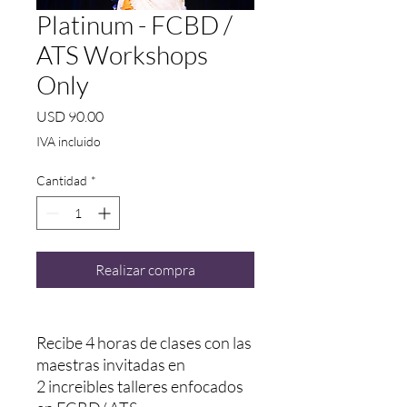
Platinum - FCBD /
ATS Workshops
Only
Precio
USD 90.00
IVA incluido
Cantidad
*
Realizar compra
Recibe 4 horas de clases con las
maestras invitadas en
2 increibles talleres enfocados