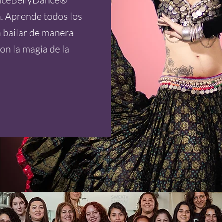
a. Aprende todos los
a bailar de manera
on la magia de la