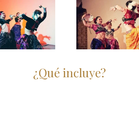
¿Qué incluye?